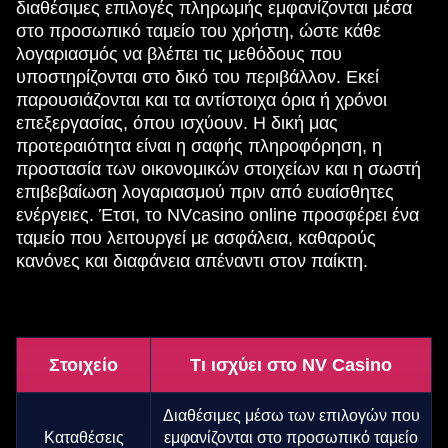
διαθέσιμες επιλογές πληρωμής εμφανίζονται μέσα
στο προσωπικό ταμείο του χρήστη, ώστε κάθε
λογαριασμός να βλέπει τις μεθόδους που
υποστηρίζονται στο δικό του περιβάλλον. Εκεί
παρουσιάζονται και τα αντίστοιχα όρια ή χρόνοι
επεξεργασίας, όπου ισχύουν. Η δική μας
προτεραιότητα είναι η σαφής πληροφόρηση, η
προστασία των οικονομικών στοιχείων και η σωστή
επιβεβαίωση λογαριασμού πριν από ευαίσθητες
ενέργειες. Έτσι, το NVcasino online προσφέρει ένα
ταμείο που λειτουργεί με ασφάλεια, καθαρούς
κανόνες και διαφάνεια απέναντι στον παίκτη.
Στοιχείο
Τι ισχύει στο NV Casino
Διαθέσιμες μέσω των επιλογών που
Καταθέσεις
εμφανίζονται στο προσωπικό ταμείο