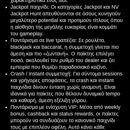
χαρακτηριστικά ενός slot.
Jackpot παιχνίδι: Οι κατηγορίες Jackpot και NV
Jackpot Hunt απευθύνονται σε όσους κυνηγούν
μεγαλύτερο potential και προτιμούν τίτλους όπου
η αίσθηση της μεγάλης ευκαιρίας είναι κομμάτι
του gameplay.
Ποντάρισμα σε live τραπέζια: Σε ρουλέτα,
blackjack και baccarat, η συμμετοχή γίνεται πιο
άμεση και πιο «ζωντανή». Ο παίκτης επιλέγει
ποσό, ακολουθεί τον ρυθμό του dealer και ζει
εμπειρία που θυμίζει παραδοσιακό καζίνο.
Crash / instant συμμετοχή: Για σύντομα sessions
και γρήγορες αποφάσεις, τα crash και instant
παιχνίδια δίνουν ένταση χωρίς αναμονή. Είναι
ιδανικά για παίκτες που θέλουν δυναμικό tempo
και καθαρή, άμεση εξέλιξη γύρου.
Ποντάρισμα με ενίσχυση VIP: Μέσα από weekly
bonus, cashback και status rewards, οι παίκτες
μπορούν να συνδυάζουν το κανονικό παιχνίδι
τους με επιπλέον οφέλη. Αυτό κάνει κάθε