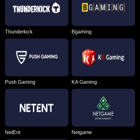
Thunderkick
Bgaming
Push Gaming
KA Gaming
NetEnt
Netgame