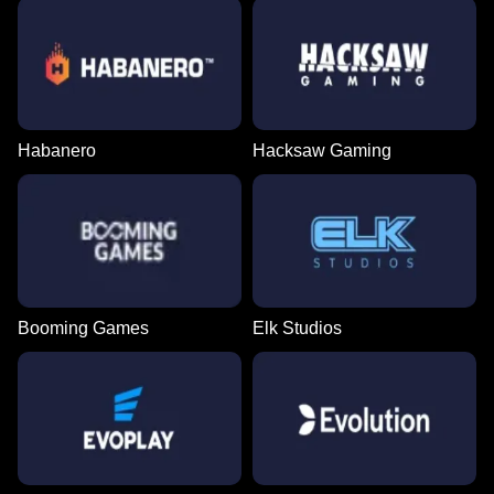
Habanero
Hacksaw Gaming
Booming Games
Elk Studios