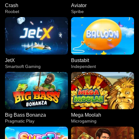
Crash
Aviator
Roobet
Spribe
JetX
Bustabit
Smartsoft Gaming
Independent
Big Bass Bonanza
Mega Moolah
Pragmatic Play
Microgaming