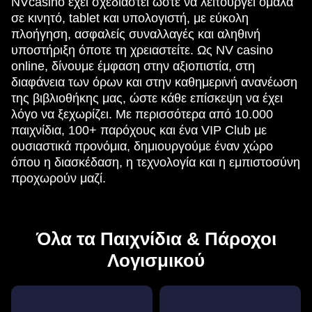
NVcasino έχει σχεδιαστεί ώστε να λειτουργεί ομαλά
σε κινητό, tablet και υπολογιστή, με εύκολη
πλοήγηση, ασφαλείς συναλλαγές και αληθινή
υποστήριξη όποτε τη χρειαστείτε. Ως NV casino
online, δίνουμε έμφαση στην αξιοπιστία, στη
διαφάνεια των όρων και στην καθημερινή ανανέωση
της βιβλιοθήκης μας, ώστε κάθε επίσκεψη να έχει
λόγο να ξεχωρίζει. Με περισσότερα από 10.000
παιχνίδια, 100+ παρόχους και ένα VIP Club με
ουσιαστικά προνόμια, δημιουργούμε έναν χώρο
όπου η διασκέδαση, η τεχνολογία και η εμπιστοσύνη
προχωρούν μαζί.
Όλα τα Παιχνίδια & Πάροχοι
Λογισμικού