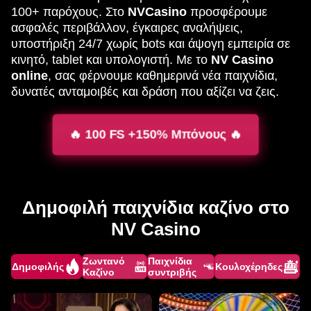
100+ παρόχους. Στο
NVCasino
προσφέρουμε
ασφαλές περιβάλλον, έγκαιρες αναλήψεις,
υποστήριξη 24/7 χωρίς bots και άψογη εμπειρία σε
κινητό, tablet και υπολογιστή. Με το
NV Casino
online
, σας φέρνουμε καθημερινά νέα παιχνίδια,
δυνατές ανταμοιβές και δράση που αξίζει να ζεις.
🔥 100 FS +150% Μπόνους 🔥
Δημοφιλή παιχνίδια καζίνο στο
NV Casino
Ζωντανό
Παιχνίδια
Δημοφιλής
Κουλοχέρηδες
Καζίνο
συντριβής