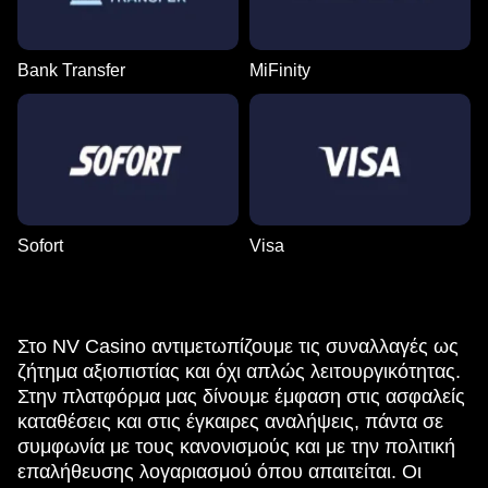
Bank Transfer
MiFinity
Sofort
Visa
Στο NV Casino αντιμετωπίζουμε τις συναλλαγές ως
ζήτημα αξιοπιστίας και όχι απλώς λειτουργικότητας.
Στην πλατφόρμα μας δίνουμε έμφαση στις ασφαλείς
καταθέσεις και στις έγκαιρες αναλήψεις, πάντα σε
συμφωνία με τους κανονισμούς και με την πολιτική
επαλήθευσης λογαριασμού όπου απαιτείται. Οι